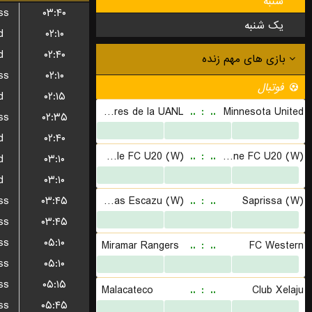
شنبه
ss
۰۳:۴۰
یک شنبه
d
۰۲:۱۰
d
۰۲:۴۰
ss
۰۲:۱۰
d
۰۲:۱۵
ss
۰۲:۳۵
d
۰۲:۴۰
d
۰۳:۱۰
d
۰۳:۱۰
ss
۰۳:۴۵
ss
۰۳:۴۵
ss
۰۵:۱۰
ss
۰۵:۱۰
ss
۰۵:۱۵
ss
۰۵:۴۵