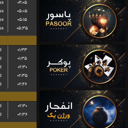
ss
۰۴:۰۵
ss
۰۵:۰۵
ss
۰۵:۱۵
ss
۰۵:۳۵
d
۰۱:۳۳
d
۰۱:۳۵
d
۰۲:۳۰
d
۰۲:۳۵
d
۰۲:۴۷
d
۰۲:۳۰
d
۰۲:۳۶