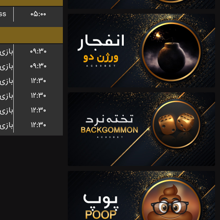
ss
۰۵:۰۰
۰۹:۳۰
۰۹:۳۰
۱۲:۳۰
۱۲:۳۰
۱۲:۳۰
۱۲:۳۰