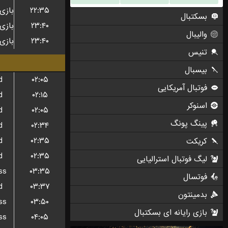
۲۲:۳۵
۲۳:۴۰
۲۳:۴۰
d
۰۲:۰۵
d
۰۲:۱۵
d
۰۲:۰۵
d
۰۲:۳۴
d
۰۲:۳۵
d
۰۲:۳۵
ss
۰۳:۳۵
d
۰۳:۳۷
ss
۰۳:۵۰
ss
۰۴:۰۵