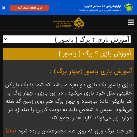
اپلیکیشن آس 90 مختص اندروید
برای دانلود کلیک کنید
(دسترسی آسان و بدون فیلترشکن به سایت)
آموزش بازی ۴ برگ { پاسور }
آموزش بازی پاسور (چهار برگ) :
بازی پاسور یک بازی دو نفره میباشد که شما با یک بازیکن
حقیقی مثل خود بازی میکنید . در این بازی ، چهار برگ به
هر بازیکن داده می‌شود و چهار برگ هم روی زمین گذاشته
می‌شود. سپس ه شخص باید به نوبت کارتی را بیندازد در
موارد زیر می‌تواند کارت‌ها را جمع کند:
هر چند برگ ورق که روی هم مجموعشان یازده شود
(مثلاً