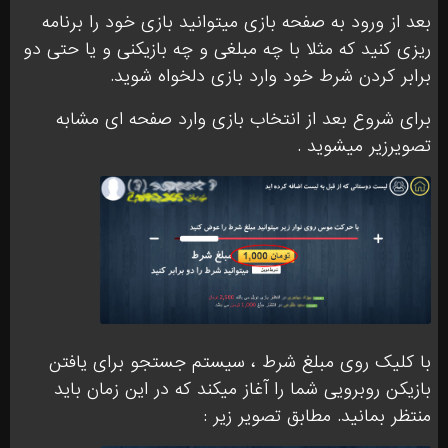
بعد از ورود به صفحه بازی میتوانید بازی خود را برنامه
ریزی کنید که مثلا با چه مبلغی و چه بازیکنی و یا حتی دو
برابر کردن شرط خود وارد بازی دلخواه شوید.
برای شروع بعد از انتخاب بازی وارد صفحه ای مشابه
تصویرزیر میشوید .
با کلیک روی مبلغ شرط ، سیستم جستجو برای یافتن
بازیکن روبرویی شما را آغاز میکند که در این زمان باید
منتظر بمانید. مطابق تصویر زیر :