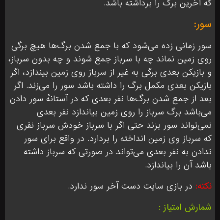
که آخرین برگ را برداشته باشد.
سور:
سور زمانی زده می‌شود که با جمع شدن برگ‌ها هیچ برگی
روی زمین نماند چه با سرباز جمع شوند و چه بدون سرباز،
و بازیکن بعدی برگی به غیر از سرباز روی زمین بیندازد، اگر
بازیکن بعدی مکمل برگ را داشته باشد سور را می‌زند. اگر
بعد از جمع شدن برگ‌ها نفر بعدی که در آستانهٔ سور دادن
می‌باشد برگ سرباز را روی زمین بیاندازد نفر بعدی
نمی‌تواند سور بزند حتی اگر با سرباز خودش سرباز نفری
که سرباز وی زمین انداخته را بردارد. در واقع برای سور
ندادن به نفر بعدی می‌تواند در صورتی که سرباز داشته
باشد آن را بیاندازد.
نکته:
در بازی سایت دست آخر سور ندارد.
شمارش امتیاز :