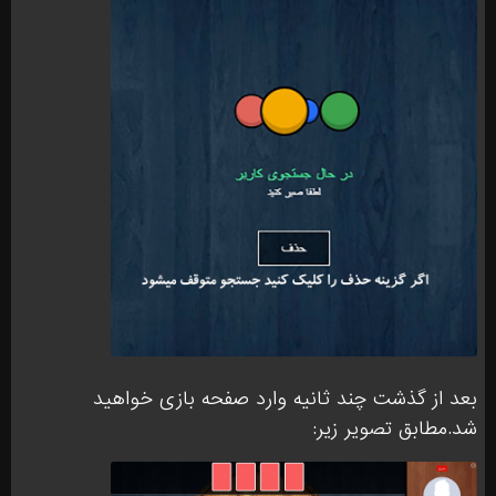
بعد از گذشت چند ثانیه وارد صفحه بازی خواهید
شد.مطابق تصویر زیر: