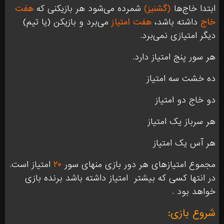
ابتدا خاج‌ها
(گشنیز)
شمرده می‌شود هر بازیکنی که
هفت
خاج
داشته باشد،
هفت امتیاز
می‌برد و بازیکن (یا تیم)
دیگر امتیازی نمی‌برد.
هر سور پنج امتیاز دارد.
ده خشت سه امتیاز
دو خاج دو امتیاز
هر سرباز یک امتیاز
هر آس یک امتیاز
مجموع امتیازهای هر دور بازی منهای سور
۲۰
امتیاز است.
در انتها کسی که بیشتر
امتیاز داشته باشد برنده بازی
خواهد بود .
شروع بازی: