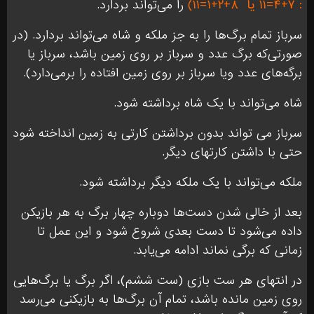
: ۷+۴=۱۱ یا
۸+۲+۱=۱۱)
را می‌تواند بردارد.
سرباز تمام برگ‌ها را به جز ملکه و شاه می‌تواند بردارد. (در
صورتی‌که برگ عدد و سرباز بر روی زمین باشد، سرباز یا
برگه‌های عدد ویا سرباز بر روی زمین افتاده را برمی‌دارد).
شاه می‌تواند با یک شاه برداشته شود.
سرباز می تواند بدون برداشتن کارتی به زمین انداخته شود
حتی با داشتن کارتهای دیگر.
ملکه می‌تواند با یک ملکه دیگر برداشته شود.
بعد از خالی شدن دست‌ها دوباره چهار برگ به هر بازیکن
داده می‌شود تا دست بعدی شروع شود و این عمل تا
زمانی که برگی نماند ادامه می‌یابد.
در انتهای هر ست بازی (ست ششم)، اگر برگ یا برگ‌هایی
روی زمین مانده باشد، تمام آن برگ‌ها به بازیکنی می‌رسد